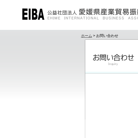
ホーム
> お問い合わせ