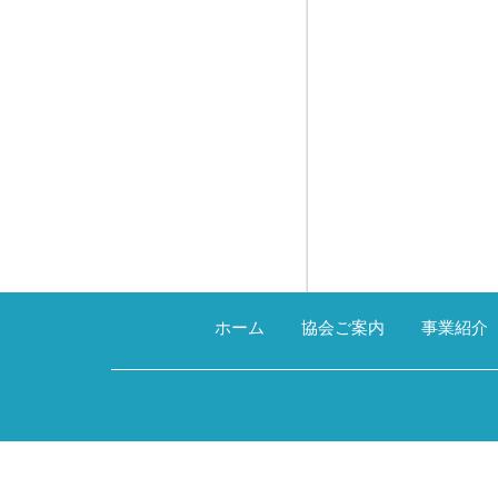
ホーム
協会ご案内
事業紹介